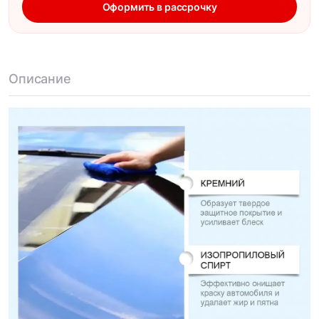
Оформить в рассрочку
Описание