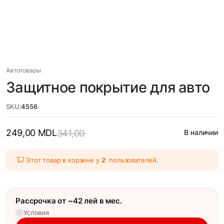
Автотовары
Защитное покрытие для авто
SKU:
4556
249,00
MDL
341,00
В наличии
Этот товар в корзине у
2
пользователей.
Рассрочка от ~42 лей в мес.
Условия
ⓘ