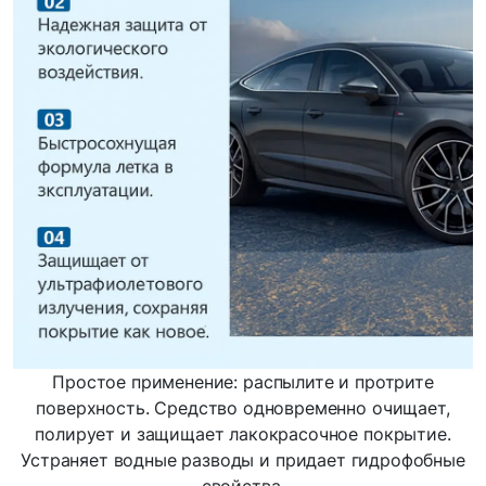
Простое применение: распылите и протрите
поверхность. Средство одновременно очищает,
полирует и защищает лакокрасочное покрытие.
Устраняет водные разводы и придает гидрофобные