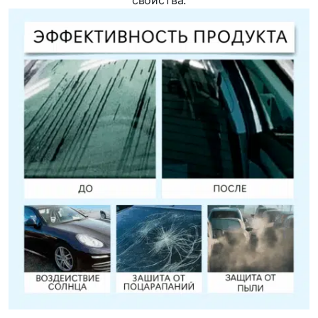
свойства.