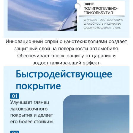
Инновационный спрей с нанотехнологиями создает
защитный слой на поверхности автомобиля.
Обеспечивает блеск, защиту от царапин и
водоотталкивающий эффект.