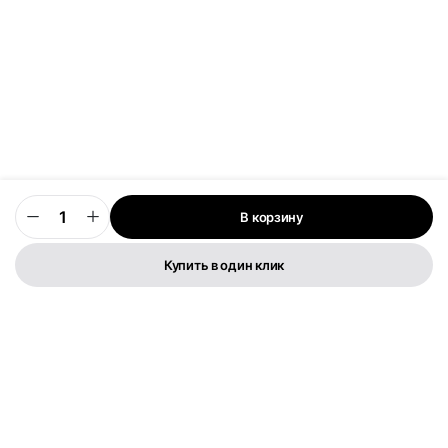
В корзину
0
Купить в один клик
Телефон:
+373 76 003 300