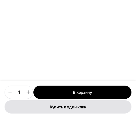
В корзину
0
Купить в один клик