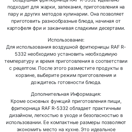
подходит для жарки, запекания, приготовления на
пару и других методов кулинарии. Она позволяет
приготовить разнообразные блюда, начиная от
картофеля фри и заканчивая сладкими десертами.
Использование:
Для использования воздушной фритюрницы RAF R-
5332 необходимо установить необходимую
температуру и время приготовления в соответствии
с рецептом. После этого разместите продукты в
корзине, выберите режим приготовления и
дождитесь готовности блюда.
Дополнительная Информация:
Кроме основных функций приготовления пищи,
фритюрница RAF R-5332 обладает практичным
дизайном, легкостью в уходе и безопасностью в
использовании. Ее компактные размеры позволяют
экономить место на кухне. Это идеальное