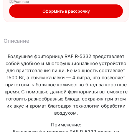
Условия
ⓘ
Оформить в рассрочку
Описание
Воздушная фритюрница RAF R-5332 представляет
собой удобное и многофункциональное устройство
для приготовления пищи. Ее мощность составляет
1500 Вт, а объем канавки — 4 литра, что позволяет
приготовить большое количество блюд за короткое
время. С помощью данной фритюрницы вы сможете
готовить разнообразные блюда, сохраняя при этом
их вкус и аромат благодаря технологии обработки
воздухом.
Применение:
Воздушная фритюрница RAF R-5332 идеально