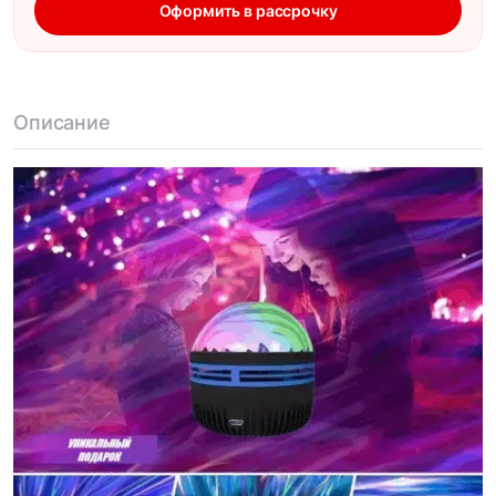
Оформить в рассрочку
Описание