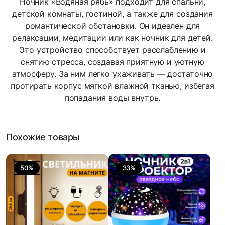
Ночник «Водяная рябь» подходит для спальни,
детской комнаты, гостиной, а также для создания
романтической обстановки. Он идеален для
релаксации, медитации или как ночник для детей.
Это устройство способствует расслаблению и
снятию стресса, создавая приятную и уютную
атмосферу. За ним легко ухаживать — достаточно
протирать корпус мягкой влажной тканью, избегая
попадания воды внутрь.
Похожие товары
50%
33%