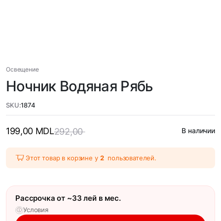
Освещение
Ночник Водяная Рябь
SKU:
1874
199,00
MDL
292,00
В наличии
Этот товар в корзине у
2
пользователей.
Рассрочка от ~33 лей в мес.
Условия
ⓘ