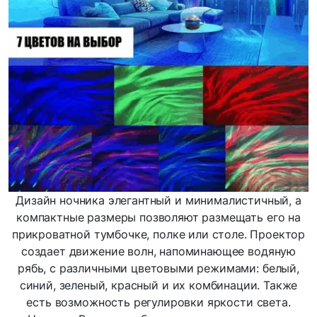
Дизайн ночника элегантный и минималистичный, а
компактные размеры позволяют размещать его на
прикроватной тумбочке, полке или столе. Проектор
создает движение волн, напоминающее водяную
рябь, с различными цветовыми режимами: белый,
синий, зеленый, красный и их комбинации. Также
есть возможность регулировки яркости света.