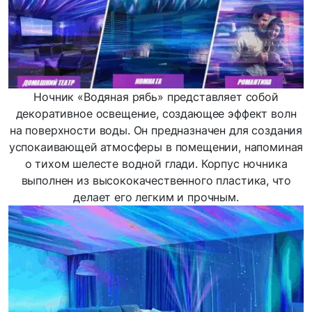
Ночник «Водяная рябь» представляет собой
декоративное освещение, создающее эффект волн
на поверхности воды. Он предназначен для создания
успокаивающей атмосферы в помещении, напоминая
о тихом шелесте водной глади. Корпус ночника
выполнен из высококачественного пластика, что
делает его легким и прочным.