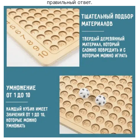
правильный ответ.