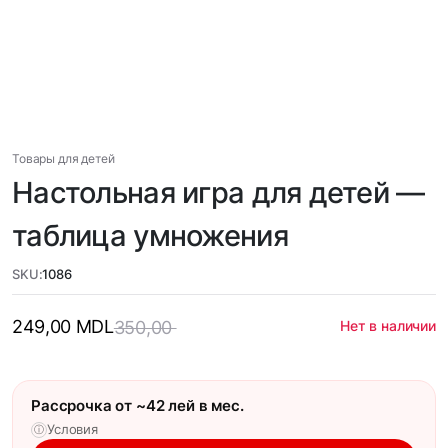
Товары для детей
Настольная игра для детей —
таблица умножения
SKU:
1086
249,00
MDL
350,00
Нет в наличии
Рассрочка от ~42 лей в мес.
Условия
ⓘ