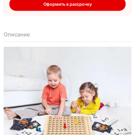
Оформить в рассрочку
Описание