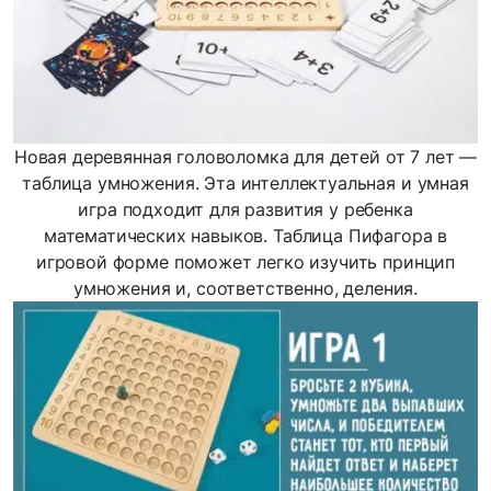
Новая деревянная головоломка для детей от 7 лет —
таблица умножения. Эта интеллектуальная и умная
игра подходит для развития у ребенка
математических навыков. Таблица Пифагора в
игровой форме поможет легко изучить принцип
умножения и, соответственно, деления.