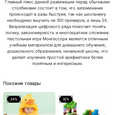
Главный плюс данной развивашки перед обычными
столбиками состоит в том, что запоминание
происходит в разы быстрее, так как школьнику
необходимо выучить не 100 примеров, а лишь 55.
Визуализация цифрового ряда помогает понять
логику, закономерность и многократное сложение.
Настольная игра Монтессори является отличным
учебным материалом для домашнего обучения,
дошкольного образования, начальной школы, что
делает изучение простой арифметики более
понятным и интересным.
Похожие товары
24%
32%