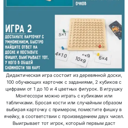
Дидактическая игра состоит из деревянной доски,
100 обучающих карточек с заданиями, 2 кубиков с
цифрами от 1 до 10 и 4 цветных фигурок. В игрушку
Монтессори можно играть с кубиками или
табличками. Бросая кости или случайным образом
выбирая карточку с примером, поместите фишку в
ячейку, в соответствии с произведением двух чисел.
Выигрывает тот игрок, который первым даст