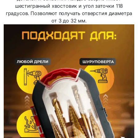
шестигранный хвостовик и угол заточки 118
градусов. Позволяют получать отверстия диаметра
от 3 до 32 мм.