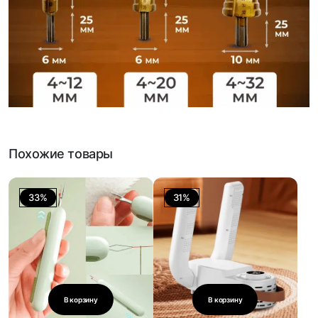
Похожие товары
33%
31%
В корзину
В корзину