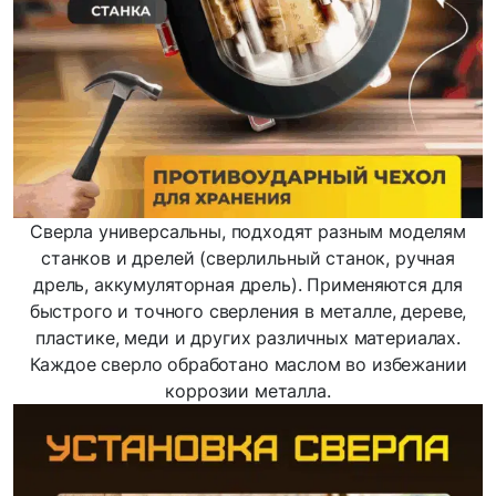
Сверла универсальны, подходят разным моделям
станков и дрелей (сверлильный станок, ручная
дрель, аккумуляторная дрель). Применяются для
быстрого и точного сверления в металле, дереве,
пластике, меди и других различных материалах.
Каждое сверло обработано маслом во избежании
коррозии металла.