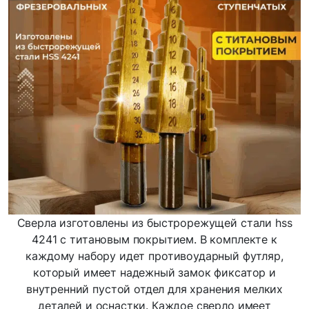
Сверла изготовлены из быстрорежущей стали hss
4241 с титановым покрытием. В комплекте к
каждому набору идет противоударный футляр,
который имеет надежный замок фиксатор и
внутренний пустой отдел для хранения мелких
деталей и оснастки. Каждое сверло имеет