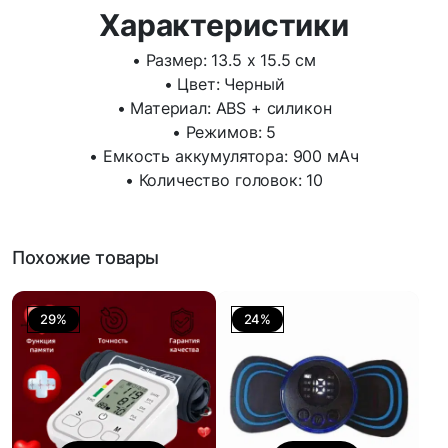
Характеристики
• Размер: 13.5 x 15.5 см
• Цвет: Черный
• Материал: ABS + силикон
• Режимов: 5
• Емкость аккумулятора: 900 мАч
• Количество головок: 10
Похожие товары
29%
24%