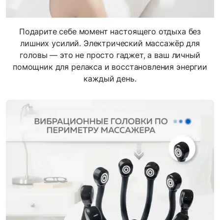
Подарите себе момент настоящего отдыха без
лишних усилий. Электрический массажёр для
головы — это не просто гаджет, а ваш личный
помощник для релакса и восстановления энергии
каждый день.