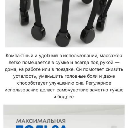
Компактный и удобный в использовании, массажёр
легко помещается в сумке и всегда под рукой —
дома, на работе или в поездке. Он помогает снизить
усталость, уменьшить головные боли и даже
способствует улучшению сна. Регулярное
использование делает самочувствие заметно лучше
и бодрее.