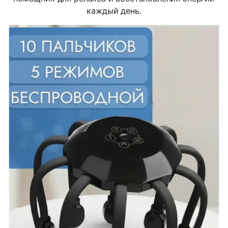
каждый день.