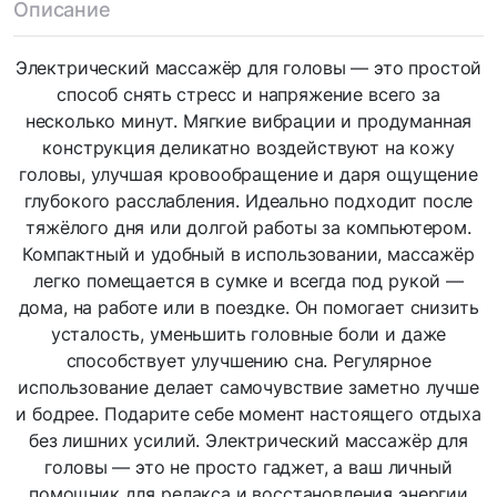
Описание
Электрический массажёр для головы — это простой
способ снять стресс и напряжение всего за
несколько минут. Мягкие вибрации и продуманная
конструкция деликатно воздействуют на кожу
головы, улучшая кровообращение и даря ощущение
глубокого расслабления. Идеально подходит после
тяжёлого дня или долгой работы за компьютером.
Компактный и удобный в использовании, массажёр
легко помещается в сумке и всегда под рукой —
дома, на работе или в поездке. Он помогает снизить
усталость, уменьшить головные боли и даже
способствует улучшению сна. Регулярное
использование делает самочувствие заметно лучше
и бодрее. Подарите себе момент настоящего отдыха
без лишних усилий. Электрический массажёр для
головы — это не просто гаджет, а ваш личный
помощник для релакса и восстановления энергии