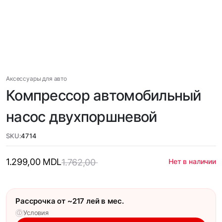
Аксессуары для авто
Компрессор автомобильный
насос двухпоршневой
SKU:
4714
1.299,00
MDL
1.762,00
Нет в наличии
Рассрочка от ~217 лей в мес.
Условия
ⓘ