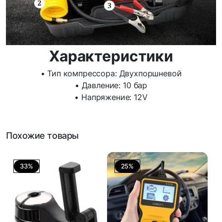
Характеристики
• Тип компрессора: Двухпоршневой
• Давление: 10 бар
• Напряжение: 12V
Похожие товары
33%
25%