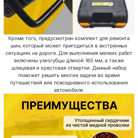
Кроме того, предусмотрен комплект для ремонта
шин, который может пригодиться в экстренных
ситуациях на дороге. Для выполнения мелких работ
включены узкогубцы длиной 160 мм, а также
шлицевая и крестовая отвертки. Данный набор
поможет решить многие задачи во время
путешествий или повседневного использования
автомобиля.