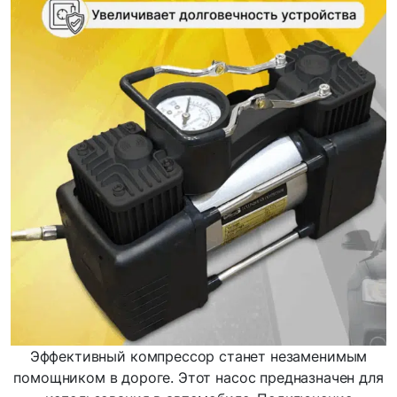
Эффективный компрессор станет незаменимым
помощником в дороге. Этот насос предназначен для