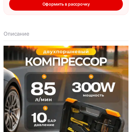
Оформить в рассрочку
Описание