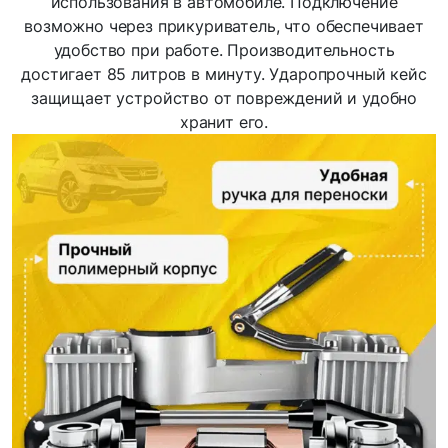
использования в автомобиле. Подключение
возможно через прикуриватель, что обеспечивает
удобство при работе. Производительность
достигает 85 литров в минуту. Ударопрочный кейс
защищает устройство от повреждений и удобно
хранит его.