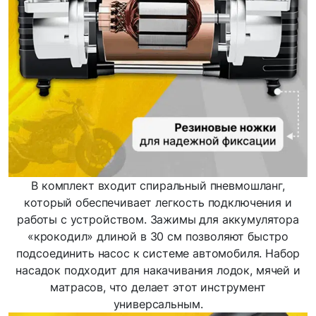
В комплект входит спиральный пневмошланг,
который обеспечивает легкость подключения и
работы с устройством. Зажимы для аккумулятора
«крокодил» длиной в 30 см позволяют быстро
подсоединить насос к системе автомобиля. Набор
насадок подходит для накачивания лодок, мячей и
матрасов, что делает этот инструмент
универсальным.