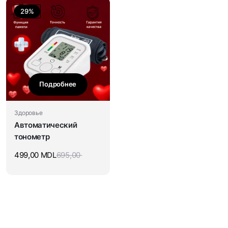
29%
Подробнее
Здоровье
Автоматический
тонометр
499,00
MDL
695,00