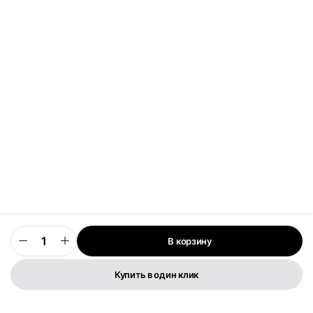
В корзину
0
Купить в один клик