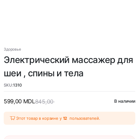
Здоровье
Электрический массажер для
шеи , спины и тела
SKU:
1310
599,00
MDL
845,00
В наличии
Этот товар в корзине у
12
пользователей.