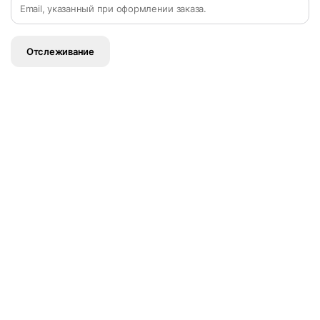
Отслеживание